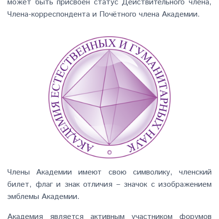
может быть присвоен статус Действительного члена,
Члена-корреспондента и Почётного члена Академии.
Члены Академии имеют свою символику, членский
билет, флаг и знак отличия – значок с изображением
эмблемы Академии.
Академия является активным участником форумов