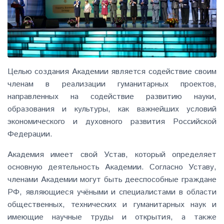
Целью создания Академии является содействие своим
членам в реализации гуманитарных проектов,
направленных на содействие развитию науки,
образования и культуры, как важнейших условий
экономического и духовного развития Российской
Федерации.
Академия имеет свой Устав, который определяет
основную деятельность Академии. Согласно Уставу,
членами Академии могут быть дееспособные граждане
РФ, являющиеся учёными и специалистами в области
общественных, технических и гуманитарных наук и
имеющие научные труды и открытия, а также