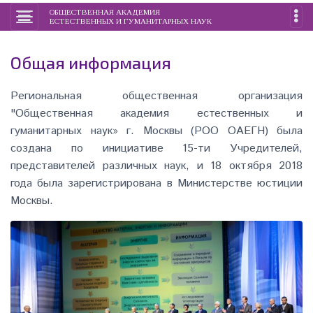
ОБЩЕСТВЕННАЯ АКАДЕМИЯ
ЕСТЕСТВЕННЫХ И ГУМАНИТАРНЫХ НАУК
Общая информация
Региональная общественная организация
"Общественная академия естественных и
гуманитарных наук» г. Москвы (РОО ОАЕГН) была
создана по инициативе 15-ти Учредителей,
представителей различных наук, и 18 октября 2018
года была зарегистрирована в Министерстве юстиции
Москвы.