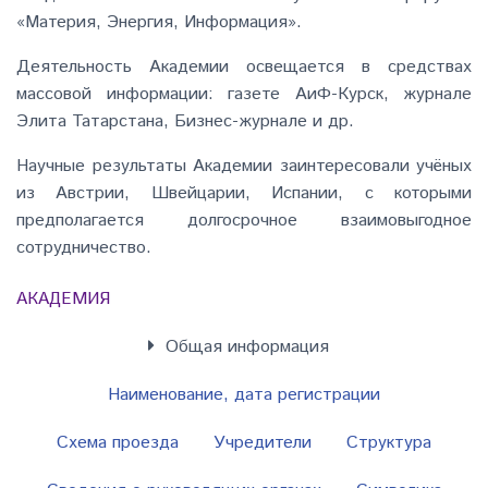
«Материя, Энергия, Информация».
Деятельность Академии освещается в средствах
массовой информации: газете АиФ-Курск, журнале
Элита Татарстана, Бизнес-журнале и др.
Научные результаты Академии заинтересовали учёных
из Австрии, Швейцарии, Испании, с которыми
предполагается долгосрочное взаимовыгодное
сотрудничество.
АКАДЕМИЯ
Общая информация
Наименование, дата регистрации
Схема проезда
Учредители
Структура