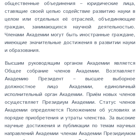
общественные объединения – юридические лица,
ставящие своей целью содействие развитию науки в
целом или отдельных её отраслей, объединяющие
граждан, занимающихся научной деятельностью.
Членами Академии могут быть иностранные граждане,
имеющие значительные достижения в развитии науки
и образования.
Высшим руководящим органом Академии является
Общее собрание членов Академии. Возглавляет
Академию Президент – высшее выборное
должностное лицо Академии, единоличный
исполнительный орган Академии. Приём новых членов
осуществляет Президиум Академии. Статус членов
Академии определяется Положением об условиях и
порядке приобретения и утраты членства. За высокие
научные достижения и публикации по темам научных
направлений Академии членам Академии Президиумом