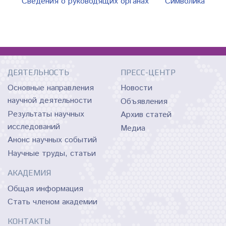
Сведения о руководящих органах
Символика
ДЕЯТЕЛЬНОСТЬ
ПРЕСС-ЦЕНТР
Основные направления
Новости
научной деятельности
Объявления
Результаты научных
Архив статей
исследований
Медиа
Анонс научных событий
Научные труды, статьи
АКАДЕМИЯ
Общая информация
Стать членом академии
КОНТАКТЫ